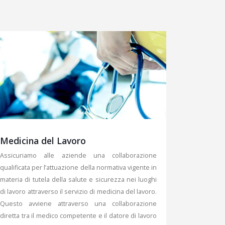
Medicina del Lavoro
Assicuriamo alle aziende una collaborazione
qualificata per l’attuazione della normativa vigente in
materia di tutela della salute e sicurezza nei luoghi
di lavoro attraverso il servizio di medicina del lavoro.
Questo avviene attraverso una collaborazione
diretta tra il medico competente e il datore di lavoro