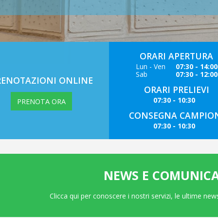
ORARI APERTURA
Lun - Ven
07:30 - 14:00
Sab
07:30 - 12:00
RENOTAZIONI ONLINE
ORARI PRELIEVI
07:30 - 10:30
PRENOTA ORA
CONSEGNA CAMPIO
07:30 - 10:30
NEWS E COMUNICA
Clicca qui per conoscere i nostri servizi, le ultime n