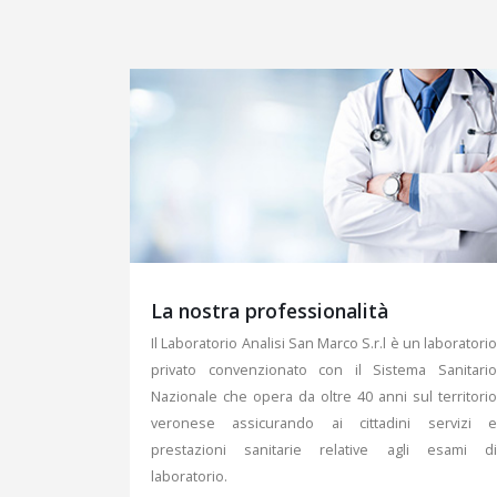
La nostra professionalità
Il Laboratorio Analisi San Marco S.r.l è un laboratorio
privato convenzionato con il Sistema Sanitario
Nazionale che opera da oltre 40 anni sul territorio
veronese assicurando ai cittadini servizi e
prestazioni sanitarie relative agli esami di
laboratorio.