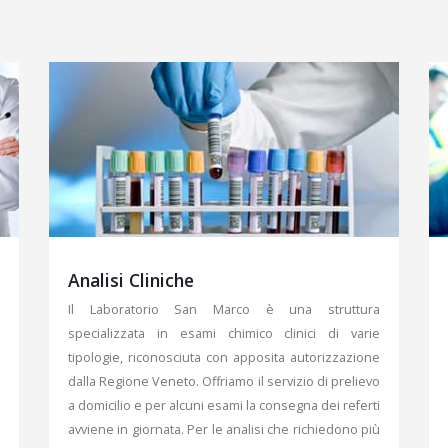
Analisi Cliniche
Il Laboratorio San Marco è una struttura
specializzata in esami chimico clinici di varie
tipologie, riconosciuta con apposita autorizzazione
dalla Regione Veneto. Offriamo il servizio di prelievo
a domicilio e per alcuni esami la consegna dei referti
avviene in giornata. Per le analisi che richiedono più